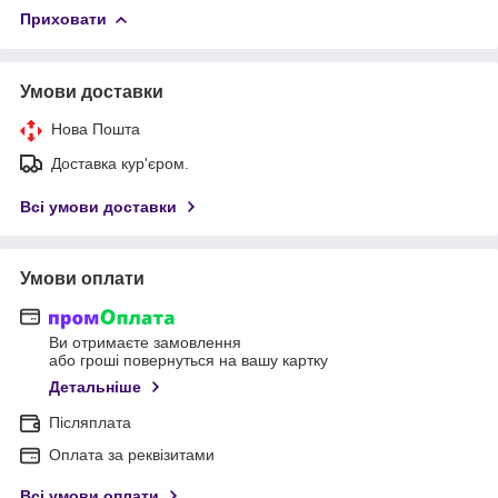
Приховати
Умови доставки
Нова Пошта
Доставка кур'єром.
Всі умови доставки
Умови оплати
Ви отримаєте замовлення
або гроші повернуться на вашу картку
Детальніше
Післяплата
Оплата за реквізитами
Всі умови оплати