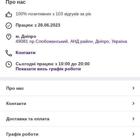
Про нас
100% позитивних з 103 відгуків за рік
Працює з 28.06.2023
м. Дніпро
49081 пр.Слобожанський, АНД район, Дніпро, Україна
Контакти
Сьогодні працює з 10:00 до 20:00
Показати весь графік роботи
Про нас
Контакти
Доставка та оплата
Графік роботи