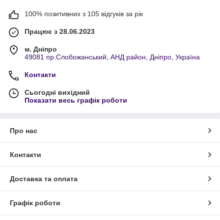
100% позитивних з 105 відгуків за рік
Працює з 28.06.2023
м. Дніпро
49081 пр.Слобожанський, АНД район, Дніпро, Україна
Контакти
Сьогодні вихідний
Показати весь графік роботи
Про нас
Контакти
Доставка та оплата
Графік роботи