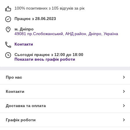
100% позитивних з 105 відгуків за рік
Працює з 28.06.2023
м. Дніпро
49081 пр.Слобожанський, АНД район, Дніпро, Україна
Контакти
Сьогодні працює з 12:00 до 18:00
Показати весь графік роботи
Про нас
Контакти
Доставка та оплата
Графік роботи