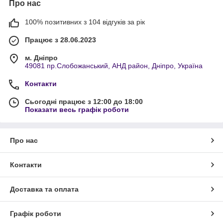
Про нас
100% позитивних з 104 відгуків за рік
Працює з 28.06.2023
м. Дніпро
49081 пр.Слобожанський, АНД район, Дніпро, Україна
Контакти
Сьогодні працює з 12:00 до 18:00
Показати весь графік роботи
Про нас
Контакти
Доставка та оплата
Графік роботи