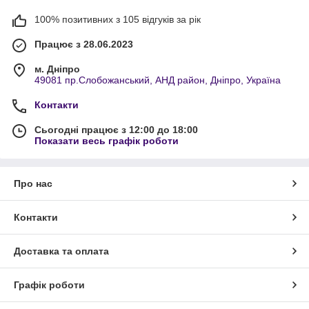
100% позитивних з 105 відгуків за рік
Працює з 28.06.2023
м. Дніпро
49081 пр.Слобожанський, АНД район, Дніпро, Україна
Контакти
Сьогодні працює з 12:00 до 18:00
Показати весь графік роботи
Про нас
Контакти
Доставка та оплата
Графік роботи